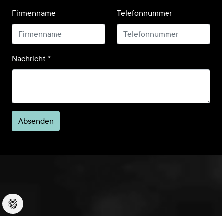
Firmenname
Telefonnummer
Nachricht
*
Absenden