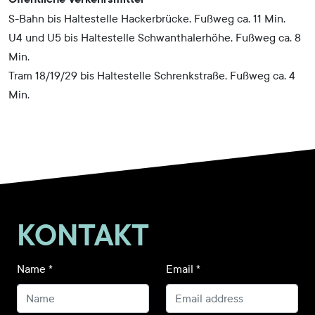
S-Bahn bis Haltestelle Hackerbrücke, Fußweg ca. 11 Min.
U4 und U5 bis Haltestelle Schwanthalerhöhe, Fußweg ca. 8
Min.
Tram 18/19/29 bis Haltestelle Schrenkstraße, Fußweg ca. 4
Min.
KONTAKT
Name
*
Email
*