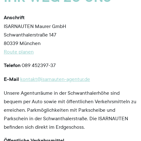
Anschrift
ISARNAUTEN Maurer GmbH
Schwanthalerstraße 147
80339 München
Route planen
Telefon
089 452397-37
E-Mail
kontakt@isarnauten-agentur.de
Unsere Agenturräume in der Schwanthalerhöhe sind
bequem per Auto sowie mit öffentlichen Verkehrsmitteln zu
erreichen. Parkmöglichkeiten mit Parkscheibe und
Parkschein in der Schwanthalerstraße. Die ISARNAUTEN
befinden sich direkt im Erdgeschoss.
Öffentliche Verkehrsmittel