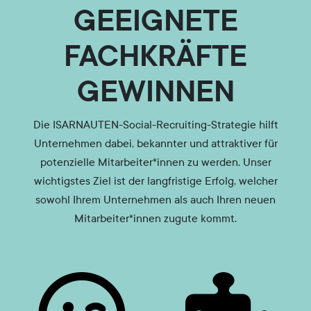
GEEIGNETE
FACHKRÄFTE
GEWINNEN
Die ISARNAUTEN-Social-Recruiting-Strategie hilft
Unternehmen dabei, bekannter und attraktiver für
potenzielle Mitarbeiter*innen zu werden. Unser
wichtigstes Ziel ist der langfristige Erfolg, welcher
sowohl Ihrem Unternehmen als auch Ihren neuen
Mitarbeiter*innen zugute kommt.