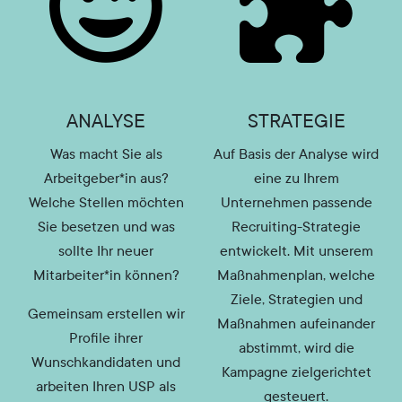
ANALYSE
STRATEGIE
Was macht Sie als
Auf Basis der Analyse wird
Arbeitgeber*in aus?
eine zu Ihrem
Welche Stellen möchten
Unternehmen passende
Sie besetzen und was
Recruiting-Strategie
sollte Ihr neuer
entwickelt. Mit unserem
Mitarbeiter*in können?
Maßnahmenplan, welche
Ziele, Strategien und
Gemeinsam erstellen wir
Maßnahmen aufeinander
Profile ihrer
abstimmt, wird die
Wunschkandidaten und
Kampagne zielgerichtet
arbeiten Ihren USP als
gesteuert.