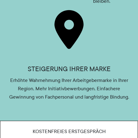
bleiben.
STEIGERUNG IHRER MARKE
Erhöhte Wahrnehmung Ihrer Arbeitgebermarke in Ihrer
Region. Mehr Initiativbewerbungen. Einfachere
Gewinnung von Fachpersonal und langfristige Bindung.
KOSTENFREIES ERSTGESPRÄCH