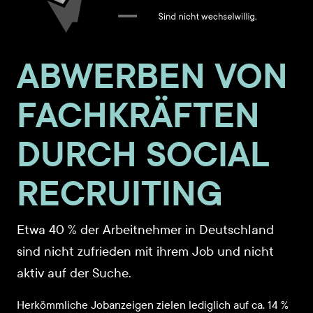
ABWERBEN VON
FACHKRÄFTEN
DURCH SOCIAL
RECRUITING
Etwa 40 % der Arbeitnehmer in Deutschland
sind nicht zufrieden mit ihrem Job und nicht
aktiv auf der Suche.
Herkömmliche Jobanzeigen zielen lediglich auf ca. 14 %