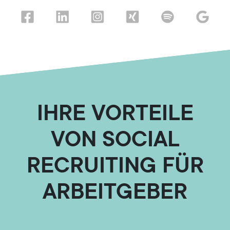
IHRE VORTEILE
VON SOCIAL
RECRUITING FÜR
ARBEITGEBER