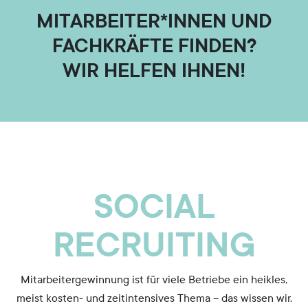
MITARBEITER*INNEN UND
FACHKRÄFTE FINDEN?
WIR HELFEN IHNEN!
SOCIAL
RECRUITING
Mitarbeitergewinnung ist für viele Betriebe ein heikles,
meist kosten- und zeitintensives Thema – das wissen wir.