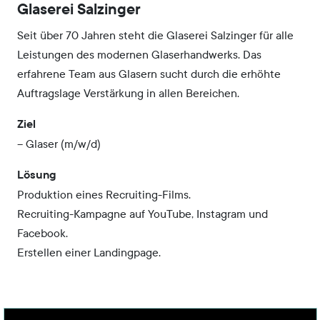
Glaserei Salzinger
Seit über 70 Jahren steht die Glaserei Salzinger für alle
Leistungen des modernen Glaserhandwerks. Das
erfahrene Team aus Glasern sucht durch die erhöhte
Auftragslage Verstärkung in allen Bereichen.
Ziel
– Glaser (m/w/d)
Lösung
Produktion eines Recruiting-Films.
Recruiting-Kampagne auf YouTube, Instagram und
Facebook.
Erstellen einer Landingpage.