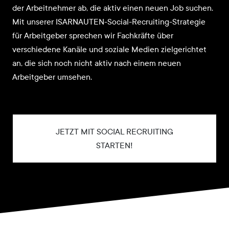
der Arbeitnehmer ab, die aktiv einen neuen Job suchen.
Mit unserer ISARNAUTEN-Social-Recruiting-Strategie
für Arbeitgeber sprechen wir Fachkräfte über
verschiedene Kanäle und soziale Medien zielgerichtet
an, die sich noch nicht aktiv nach einem neuen
Arbeitgeber umsehen.
JETZT MIT SOCIAL RECRUITING
STARTEN!