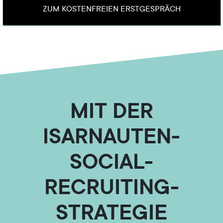
ZUM KOSTENFREIEN ERSTGESPRÄCH
MIT DER
ISARNAUTEN-
SOCIAL-
RECRUITING-
STRATEGIE