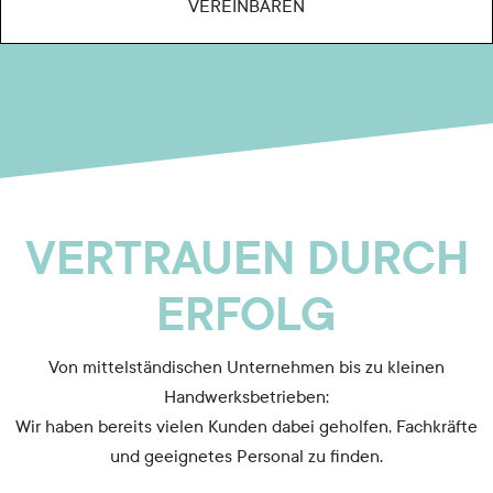
VEREINBAREN
VERTRAUEN DURCH
ERFOLG
Von mittelständischen Unternehmen bis zu kleinen
Handwerksbetrieben:
Wir haben bereits vielen Kunden dabei geholfen, Fachkräfte
und geeignetes Personal zu finden.