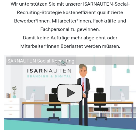
Wir unterstützen Sie mit unserer ISARNAUTEN-Social-
Recruiting-Strategie kosteneffizient qualifizierte
Bewerber*innen, Mitarbeiter*innen, Fachkräfte und
Fachpersonal zu gewinnen.
Damit keine Aufträge mehr abgelehnt oder
Mitarbeiter*innen überlastet werden müssen.
ISARNAUTEN Social Recruiting