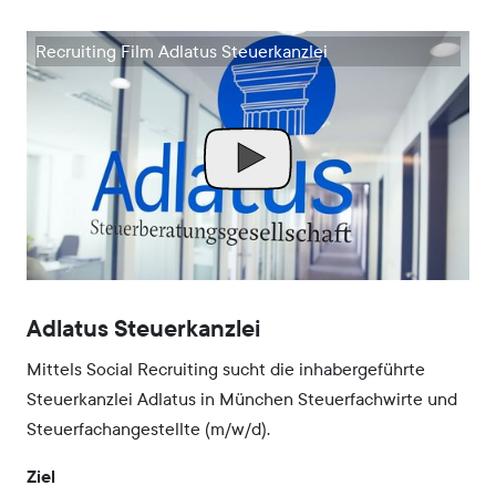
Recruiting Film Adlatus Steuerkanzlei
Adlatus Steuerkanzlei
Mittels Social Recruiting sucht die inhabergeführte
Steuerkanzlei Adlatus in München Steuerfachwirte und
Steuer­fach­angestellte (m/w/d).
Ziel