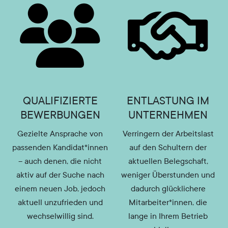
QUALIFIZIERTE
ENTLASTUNG IM
BEWERBUNGEN
UNTERNEHMEN
Gezielte Ansprache von
Verringern der Arbeitslast
passenden Kandidat*innen
auf den Schultern der
– auch denen, die nicht
aktuellen Belegschaft,
aktiv auf der Suche nach
weniger Überstunden und
einem neuen Job, jedoch
dadurch glücklichere
aktuell unzufrieden und
Mitarbeiter*innen, die
wechselwillig sind.
lange in Ihrem Betrieb