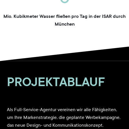
Mio. Kubikmeter Wasser fließen pro Tag in der ISAR durch
München
PROJEKTABLAUF
Als Full-Service-Agentur vereinen wir alle Fähigkeiten,
um Ihre Markenstrategie, die geplante Werbekampagne,
das neue Design- und Kommunikationskonzept,