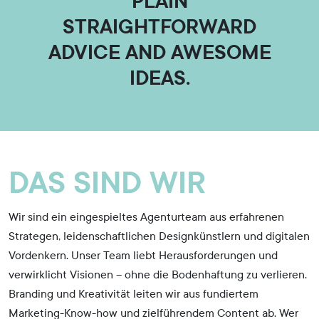
PLAIN
STRAIGHTFORWARD
ADVICE AND AWESOME
IDEAS.
DAS SIND WIR
Wir sind ein eingespieltes Agenturteam aus erfahrenen
Strategen, leidenschaftlichen Designkünstlern und digitalen
Vordenkern. Unser Team liebt Herausforderungen und
verwirklicht Visionen – ohne die Bodenhaftung zu verlieren.
Branding und Kreativität leiten wir aus fundiertem
Marketing-Know-how und zielführendem Content ab. Wer