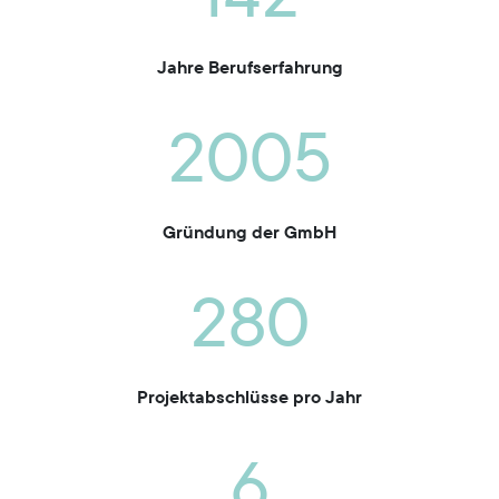
Jahre Berufserfahrung
2005
Gründung der GmbH
280
Projektabschlüsse pro Jahr
6