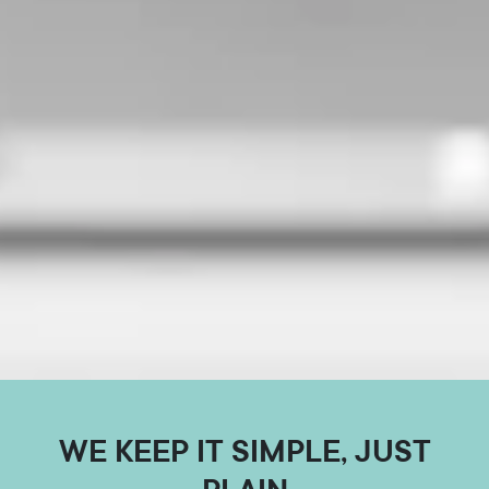
WE KEEP IT SIMPLE, JUST