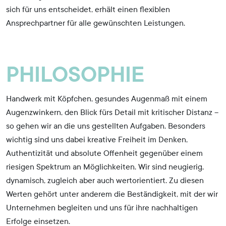
sich für uns entscheidet, erhält einen flexiblen
Ansprechpartner für alle gewünschten Leistungen.
PHILOSOPHIE
Handwerk mit Köpfchen, gesundes Augenmaß mit einem
Augenzwinkern, den Blick fürs Detail mit kritischer Distanz –
so gehen wir an die uns gestellten Aufgaben. Besonders
wichtig sind uns dabei kreative Freiheit im Denken,
Authentizität und absolute Offenheit gegenüber einem
riesigen Spektrum an Möglichkeiten. Wir sind neugierig,
dynamisch, zugleich aber auch wertorientiert. Zu diesen
Werten gehört unter anderem die Beständigkeit, mit der wir
Unternehmen begleiten und uns für ihre nachhaltigen
Erfolge einsetzen.