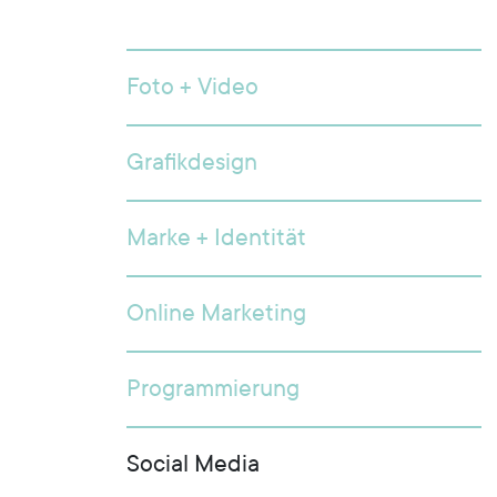
Foto + Video
Grafikdesign
Marke + Identität
Online Marketing
Programmierung
Social Media