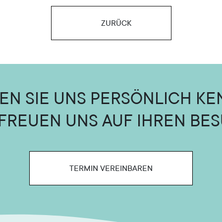
ZURÜCK
EN SIE UNS PERSÖNLICH KE
 FREUEN UNS AUF IHREN BES
TERMIN VEREINBAREN