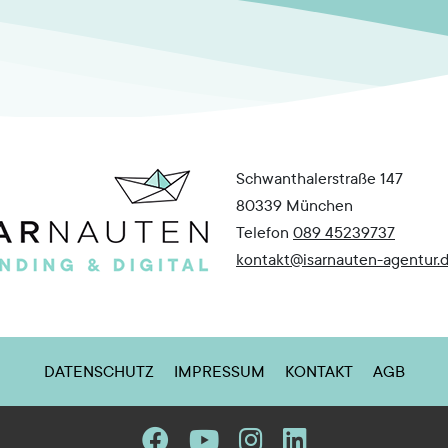
Schwanthalerstraße 147
80339 München
Telefon
089 45239737
kontakt@isarnauten-agentur.
DATENSCHUTZ
IMPRESSUM
KONTAKT
AGB