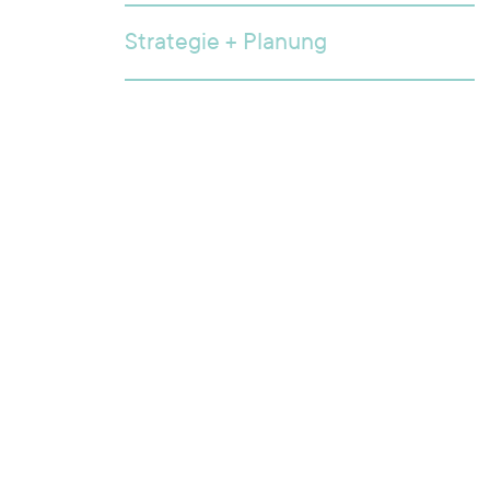
Strategie + Planung